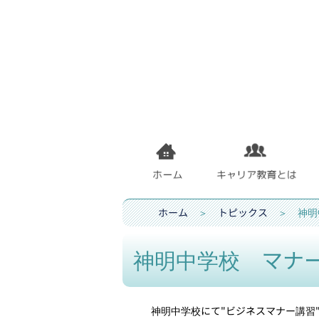
ホーム
＞
トピックス
＞ 神明中
神明中学校 マナー
神明中学校にて"ビジネスマナー講習