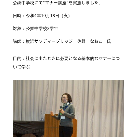
公郷中学校にて"マナー講座"を実施しました。
日時：令和4年10月18日（火）
対象：公郷中学校2学年
講師：横浜サワディーブリッジ 佐野 なおこ 氏
目的：社会に出たときに必要となる基本的なマナーにつ
いて学ぶ